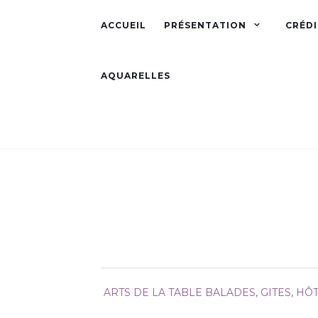
ACCUEIL
PRÉSENTATION
CRÉDI
AQUARELLES
ARTS DE LA TABLE
BALADES, GITES, HÔT