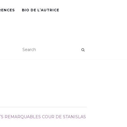
RENCES
BIO DE L’AUTRICE
NTS REMARQUABLES
COUR DE STANISLAS