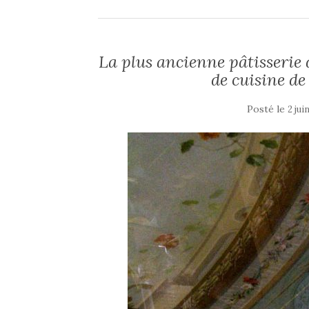
La plus ancienne pâtisserie 
de cuisine de 
Posté le
2 jui