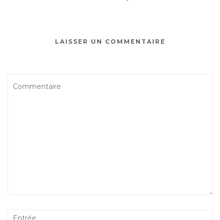
LAISSER UN COMMENTAIRE