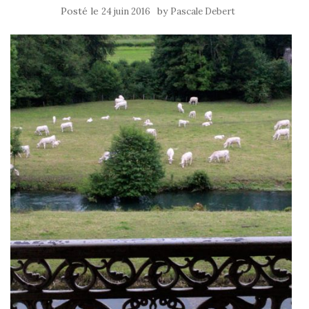
Posté le
by
24 juin 2016
Pascale Debert