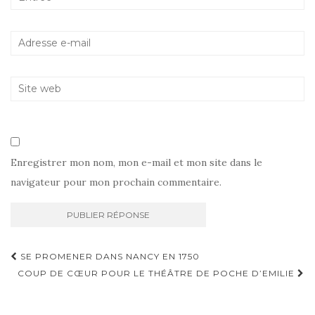
Enregistrer mon nom, mon e-mail et mon site dans le
navigateur pour mon prochain commentaire.
Navigation
SE PROMENER DANS NANCY EN 1750
d'article
COUP DE CŒUR POUR LE THÉÂTRE DE POCHE D’EMILIE