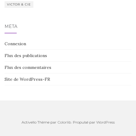
VICTOR & CIE
MÉTA
Connexion
Flux des publications
Flux des commentaires
Site de WordPress-FR
Activello Thème par
Colorlib
. Propulsé par
WordPress