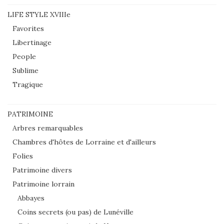
LIFE STYLE XVIIIe
Favorites
Libertinage
People
Sublime
Tragique
PATRIMOINE
Arbres remarquables
Chambres d'hôtes de Lorraine et d'ailleurs
Folies
Patrimoine divers
Patrimoine lorrain
Abbayes
Coins secrets (ou pas) de Lunéville