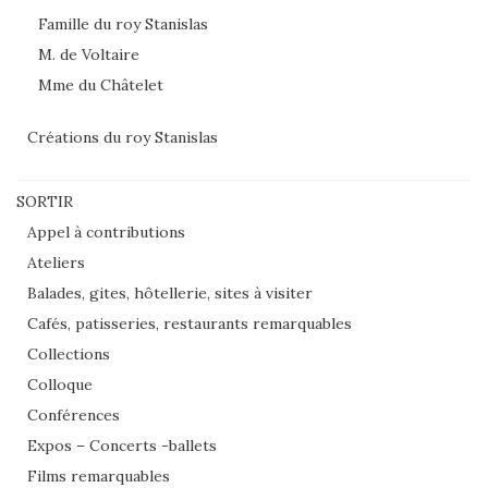
Famille du roy Stanislas
M. de Voltaire
Mme du Châtelet
Créations du roy Stanislas
SORTIR
Appel à contributions
Ateliers
Balades, gites, hôtellerie, sites à visiter
Cafés, patisseries, restaurants remarquables
Collections
Colloque
Conférences
Expos – Concerts -ballets
Films remarquables