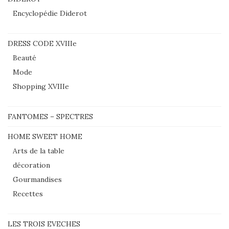
Encyclopédie Diderot
DRESS CODE XVIIIe
Beauté
Mode
Shopping XVIIIe
FANTOMES – SPECTRES
HOME SWEET HOME
Arts de la table
décoration
Gourmandises
Recettes
LES TROIS EVECHES