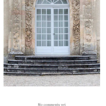
No comments yet