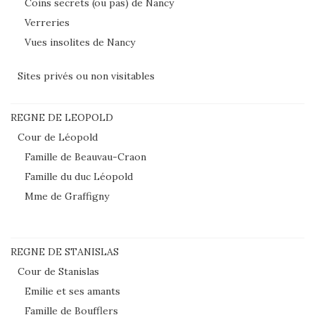
Coins secrets (ou pas) de Nancy
Verreries
Vues insolites de Nancy
Sites privés ou non visitables
REGNE DE LEOPOLD
Cour de Léopold
Famille de Beauvau-Craon
Famille du duc Léopold
Mme de Graffigny
REGNE DE STANISLAS
Cour de Stanislas
Emilie et ses amants
Famille de Boufflers