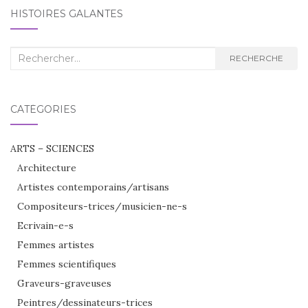
HISTOIRES GALANTES
Recherche
RECHERCHE
:
CATÉGORIES
ARTS – SCIENCES
Architecture
Artistes contemporains/artisans
Compositeurs-trices/musicien-ne-s
Ecrivain-e-s
Femmes artistes
Femmes scientifiques
Graveurs-graveuses
Peintres/dessinateurs-trices