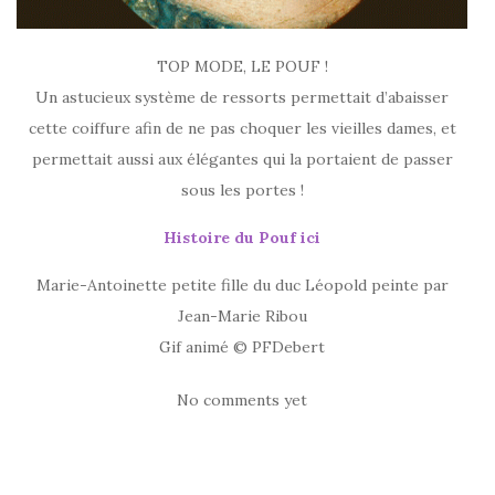
TOP MODE, LE POUF !
Un astucieux système de ressorts permettait d’abaisser
cette coiffure afin de ne pas choquer les vieilles dames, et
permettait aussi aux élégantes qui la portaient de passer
sous les portes !
Histoire du Pouf ici
Marie-Antoinette petite fille du duc Léopold peinte par
Jean-Marie Ribou
Gif animé © PFDebert
No comments yet