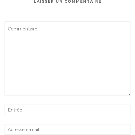
LAISSER UN COMMENTAIRE