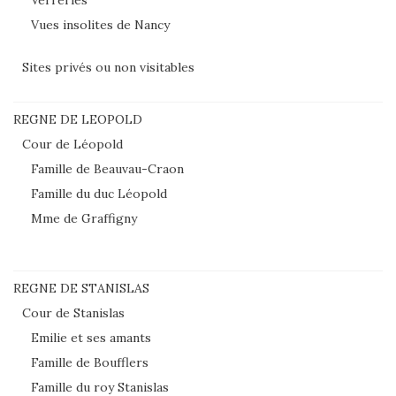
Verreries
Vues insolites de Nancy
Sites privés ou non visitables
REGNE DE LEOPOLD
Cour de Léopold
Famille de Beauvau-Craon
Famille du duc Léopold
Mme de Graffigny
REGNE DE STANISLAS
Cour de Stanislas
Emilie et ses amants
Famille de Boufflers
Famille du roy Stanislas