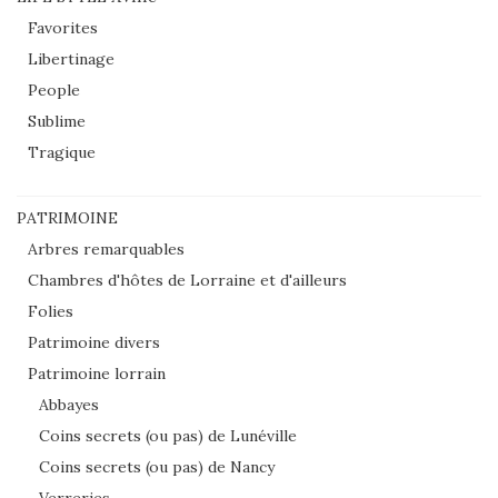
Favorites
Libertinage
People
Sublime
Tragique
PATRIMOINE
Arbres remarquables
Chambres d'hôtes de Lorraine et d'ailleurs
Folies
Patrimoine divers
Patrimoine lorrain
Abbayes
Coins secrets (ou pas) de Lunéville
Coins secrets (ou pas) de Nancy