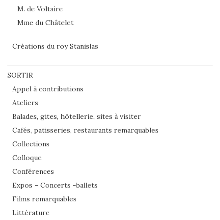
M. de Voltaire
Mme du Châtelet
Créations du roy Stanislas
SORTIR
Appel à contributions
Ateliers
Balades, gites, hôtellerie, sites à visiter
Cafés, patisseries, restaurants remarquables
Collections
Colloque
Conférences
Expos – Concerts -ballets
Films remarquables
Littérature