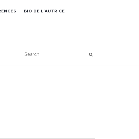
RENCES
BIO DE L’AUTRICE