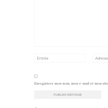
Enregistrer mon nom, mon e-mail et mon sit