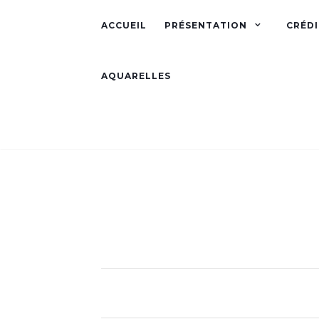
ACCUEIL
PRÉSENTATION
CRÉDI
AQUARELLES