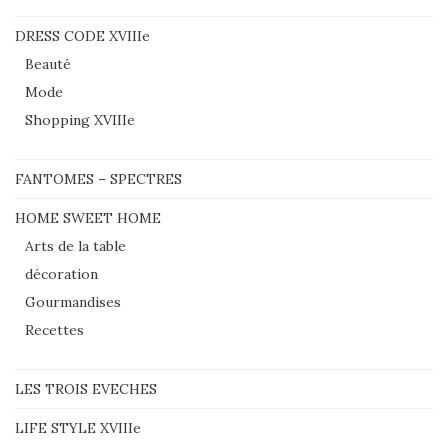
DRESS CODE XVIIIe
Beauté
Mode
Shopping XVIIIe
FANTOMES – SPECTRES
HOME SWEET HOME
Arts de la table
décoration
Gourmandises
Recettes
LES TROIS EVECHES
LIFE STYLE XVIIIe