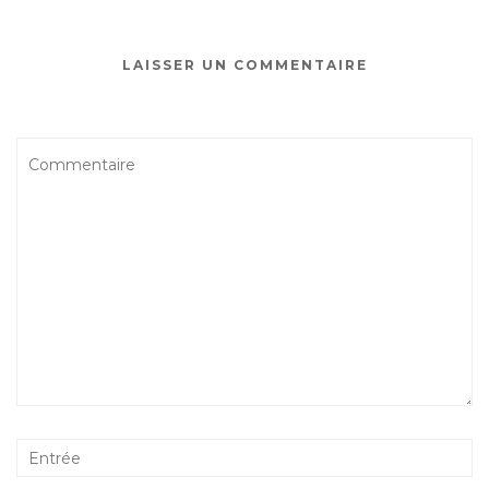
LAISSER UN COMMENTAIRE