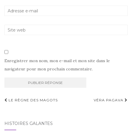
Enregistrer mon nom, mon e-mail et mon site dans le
navigateur pour mon prochain commentaire.
Navigation
LE RÈGNE DES MAGOTS
VÉRA PAGAVA
d'article
HISTOIRES GALANTES