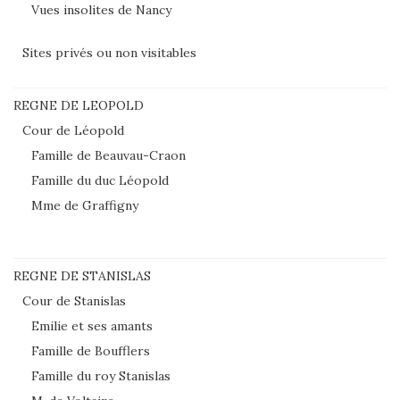
Vues insolites de Nancy
Sites privés ou non visitables
REGNE DE LEOPOLD
Cour de Léopold
Famille de Beauvau-Craon
Famille du duc Léopold
Mme de Graffigny
REGNE DE STANISLAS
Cour de Stanislas
Emilie et ses amants
Famille de Boufflers
Famille du roy Stanislas