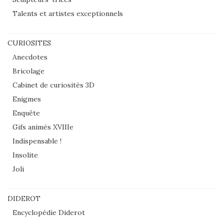
Talents et artistes exceptionnels
CURIOSITES
Anecdotes
Bricolage
Cabinet de curiosités 3D
Enigmes
Enquête
Gifs animés XVIIIe
Indispensable !
Insolite
Joli
DIDEROT
Encyclopédie Diderot