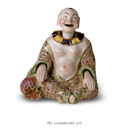
No comments yet