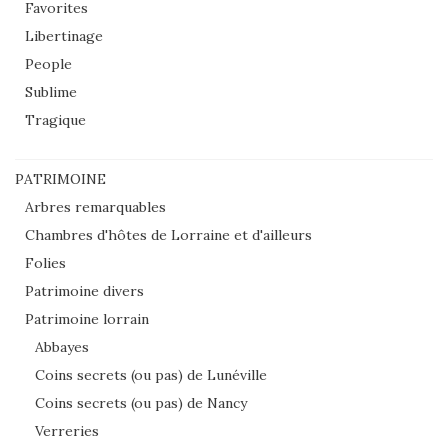
Favorites
Libertinage
People
Sublime
Tragique
PATRIMOINE
Arbres remarquables
Chambres d'hôtes de Lorraine et d'ailleurs
Folies
Patrimoine divers
Patrimoine lorrain
Abbayes
Coins secrets (ou pas) de Lunéville
Coins secrets (ou pas) de Nancy
Verreries