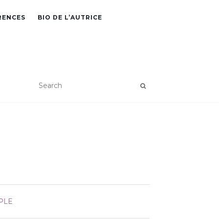
RENCES
BIO DE L’AUTRICE
PLE