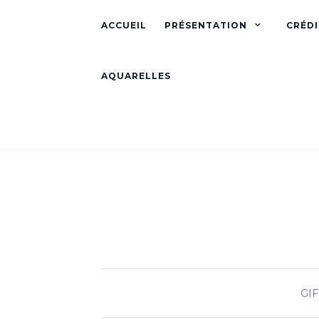
ACCUEIL
PRÉSENTATION
CRÉDI
AQUARELLES
GIF