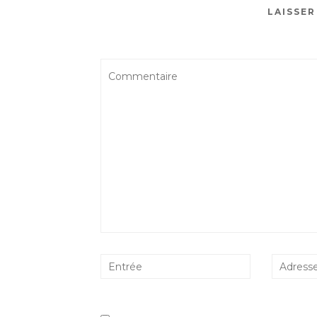
LAISSE