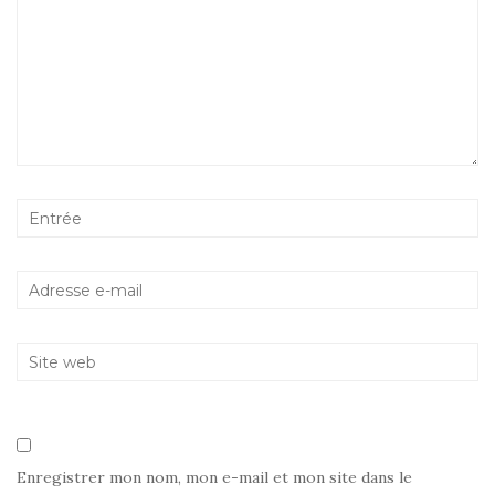
Enregistrer mon nom, mon e-mail et mon site dans le