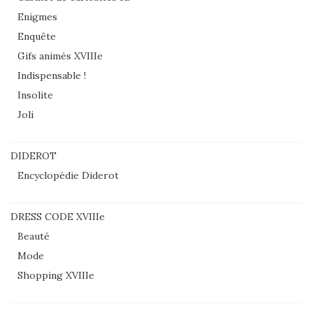
Enigmes
Enquête
Gifs animés XVIIIe
Indispensable !
Insolite
Joli
DIDEROT
Encyclopédie Diderot
DRESS CODE XVIIIe
Beauté
Mode
Shopping XVIIIe