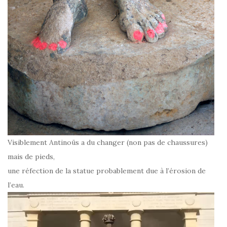
Visiblement Antinoüs a du changer (non pas de chaussures)
mais de pieds,
une réfection de la statue probablement due à l’érosion de
l’eau.