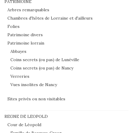
PATRIMOINE
Arbres remarquables
Chambres d'hôtes de Lorraine et d'ailleurs
Folies
Patrimoine divers
Patrimoine lorrain
Abbayes
Coins secrets (ou pas) de Lunéville
Coins secrets (ou pas) de Nancy
Verreries
Vues insolites de Nancy
Sites privés ou non visitables
REGNE DE LEOPOLD
Cour de Léopold