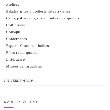
Ateliers
Balades, gites, hôtellerie, sites à visiter
Cafés, patisseries, restaurants remarquables
Collections
Colloque
Conférences
Expos – Concerts -ballets
Films remarquables
Littérature
Musées remarquables
UNIVERS EN 360°
ARTICLES RÉCENTS