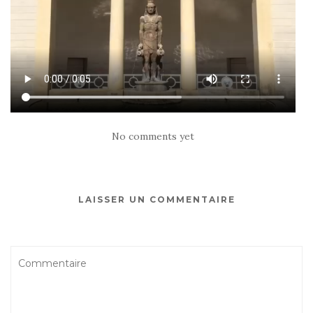
No comments yet
LAISSER UN COMMENTAIRE