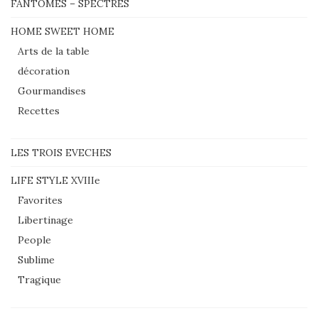
FANTOMES – SPECTRES
HOME SWEET HOME
Arts de la table
décoration
Gourmandises
Recettes
LES TROIS EVECHES
LIFE STYLE XVIIIe
Favorites
Libertinage
People
Sublime
Tragique