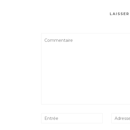
LAISSE