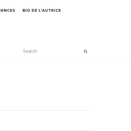
RENCES
BIO DE L’AUTRICE