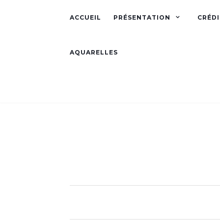
ACCUEIL
PRÉSENTATION
CRÉDI
AQUARELLES