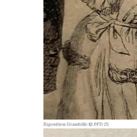
Exposition Grandville © PFD 25