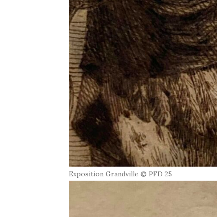
Exposition Grandville © PFD 25