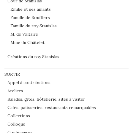
Cour de Stanislas
Emilie et ses amants
Famille de Boufflers
Famille du roy Stanislas
M. de Voltaire
Mme du Châtelet
Créations du roy Stanislas
SORTIR
Appel à contributions
Ateliers
Balades, gites, hôtellerie, sites à visiter
Cafés, patisseries, restaurants remarquables
Collections
Colloque
Conférences