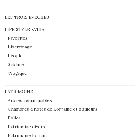
LES TROIS EVECHES
LIFE STYLE XVIIIe
Favorites
Libertinage
People
Sublime
Tragique
PATRIMOINE
Arbres remarquables
Chambres d'hôtes de Lorraine et d'ailleurs
Folies
Patrimoine divers
Patrimoine lorrain