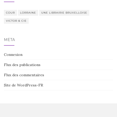
COUR
LORRAINE
UNE LIBRAIRIE BRUXELLOISE
VICTOR & CIE
MÉTA
Connexion
Flux des publications
Flux des commentaires
Site de WordPress-FR