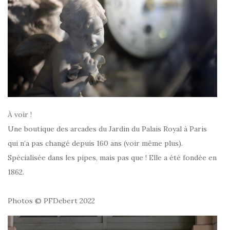
À voir !
Une boutique des arcades du Jardin du Palais Royal à Paris
qui n’a pas changé depuis 160 ans (voir même plus).
Spécialisée dans les pipes, mais pas que ! Elle a été fondée en
1862.
Photos © PFDebert 2022