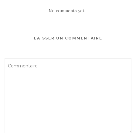
No comments yet
LAISSER UN COMMENTAIRE