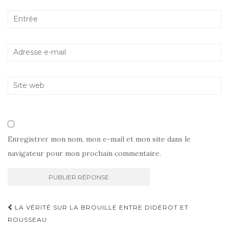
Enregistrer mon nom, mon e-mail et mon site dans le
navigateur pour mon prochain commentaire.
Navigation
LA VÉRITÉ SUR LA BROUILLE ENTRE DIDEROT ET
d'article
ROUSSEAU