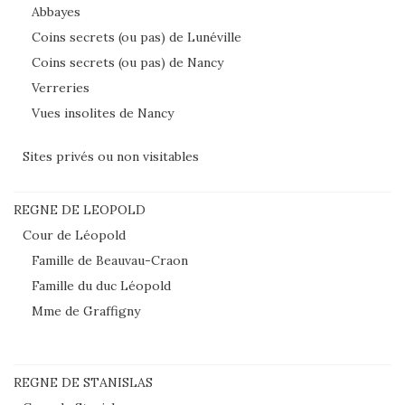
Abbayes
Coins secrets (ou pas) de Lunéville
Coins secrets (ou pas) de Nancy
Verreries
Vues insolites de Nancy
Sites privés ou non visitables
REGNE DE LEOPOLD
Cour de Léopold
Famille de Beauvau-Craon
Famille du duc Léopold
Mme de Graffigny
REGNE DE STANISLAS