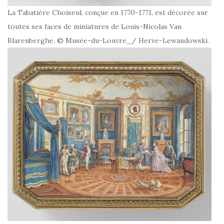
La Tabatière Choiseul, conçue en 1770-1771, est décorée sur
toutes ses faces de miniatures de Louis-Nicolas Van
Blarenberghe. © Musée-du-Louvre_/ Herve-Lewandowski.