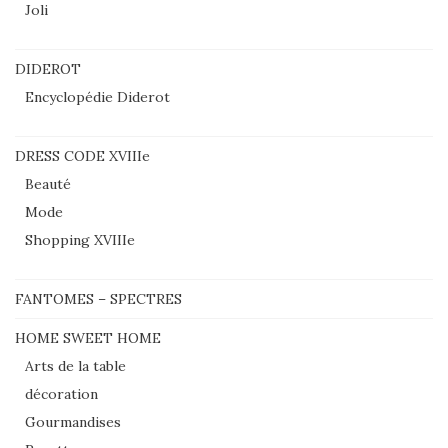
Joli
DIDEROT
Encyclopédie Diderot
DRESS CODE XVIIIe
Beauté
Mode
Shopping XVIIIe
FANTOMES – SPECTRES
HOME SWEET HOME
Arts de la table
décoration
Gourmandises