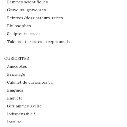
Femmes scientifiques
Graveurs-graveuses
Peintres/dessinateurs-trices
Philosophes
Sculpteurs-trices
Talents et artistes exceptionnels
CURIOSITES
Anecdotes
Bricolage
Cabinet de curiosités 3D
Enigmes
Enquête
Gifs animés XVIIIe
Indispensable !
Insolite