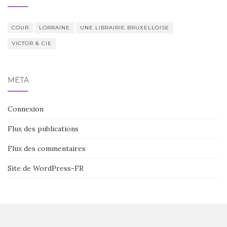
COUR
LORRAINE
UNE LIBRAIRIE BRUXELLOISE
VICTOR & CIE
MÉTA
Connexion
Flux des publications
Flux des commentaires
Site de WordPress-FR