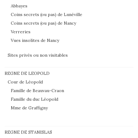
Abbayes
Coins secrets (ou pas) de Lunéville
Coins secrets (ou pas) de Nancy
Verreries
Vues insolites de Nancy
Sites privés ou non visitables
REGNE DE LEOPOLD
Cour de Léopold
Famille de Beauvau-Craon
Famille du duc Léopold
Mme de Graffigny
REGNE DE STANISLAS