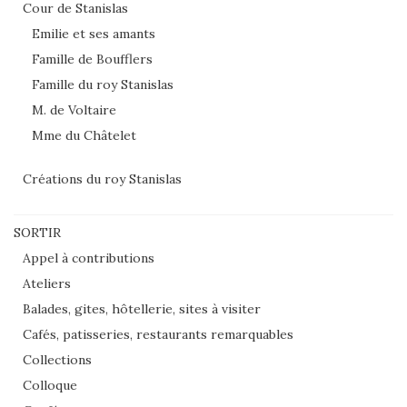
Cour de Stanislas
Emilie et ses amants
Famille de Boufflers
Famille du roy Stanislas
M. de Voltaire
Mme du Châtelet
Créations du roy Stanislas
SORTIR
Appel à contributions
Ateliers
Balades, gites, hôtellerie, sites à visiter
Cafés, patisseries, restaurants remarquables
Collections
Colloque