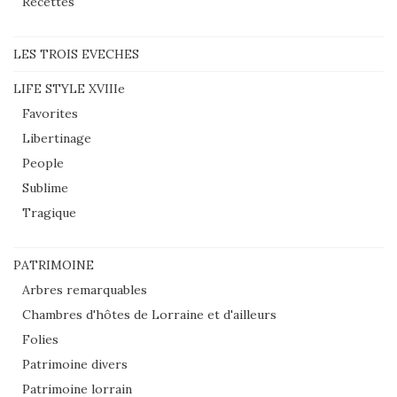
Recettes
LES TROIS EVECHES
LIFE STYLE XVIIIe
Favorites
Libertinage
People
Sublime
Tragique
PATRIMOINE
Arbres remarquables
Chambres d'hôtes de Lorraine et d'ailleurs
Folies
Patrimoine divers
Patrimoine lorrain