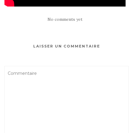
No comments yet
LAISSER UN COMMENTAIRE