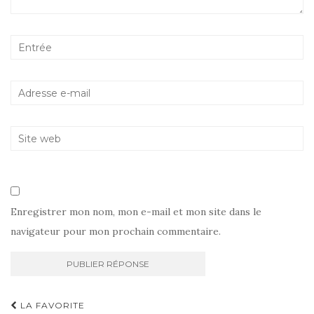
Enregistrer mon nom, mon e-mail et mon site dans le
navigateur pour mon prochain commentaire.
Navigation
LA FAVORITE