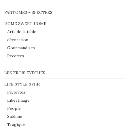
FANTOMES – SPECTRES
HOME SWEET HOME
Arts de la table
décoration
Gourmandises
Recettes
LES TROIS EVECHES
LIFE STYLE XVIIIe
Favorites
Libertinage
People
Sublime
Tragique