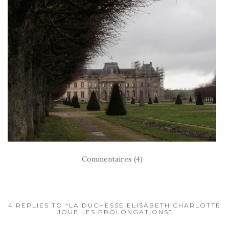
Commentaires (4)
4 REPLIES TO “LA DUCHESSE ELISABETH CHARLOTTE
JOUE LES PROLONGATIONS”