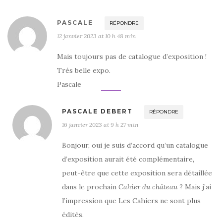
PASCALE
RÉPONDRE
12 janvier 2023 at 10 h 48 min
Mais toujours pas de catalogue d’exposition !
Trés belle expo.
Pascale
PASCALE DEBERT
RÉPONDRE
16 janvier 2023 at 9 h 27 min
Bonjour, oui je suis d’accord qu’un catalogue
d’exposition aurait été complémentaire,
peut-être que cette exposition sera détaillée
dans le prochain
Cahier du château
? Mais j’ai
l’impression que Les Cahiers ne sont plus
édités.