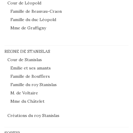
Cour de Léopold
Famille de Beauvau-Craon
Famille du duc Léopold
Mme de Graffigny
REGNE DE STANISLAS
Cour de Stanislas
Emilie et ses amants
Famille de Boufflers
Famille du roy Stanislas
M. de Voltaire
Mme du Châtelet
Créations du roy Stanislas