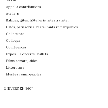
SORTIR
Appel à contributions
Ateliers
Balades, gites, hôtellerie, sites à visiter
Cafés, patisseries, restaurants remarquables
Collections
Colloque
Conférences
Expos – Concerts -ballets
Films remarquables
Littérature
Musées remarquables
UNIVERS EN 360°