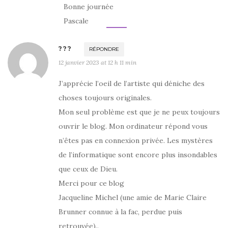
Bonne journée
Pascale
???
RÉPONDRE
12 janvier 2023 at 12 h 11 min
J’apprécie l’oeil de l’artiste qui déniche des
choses toujours originales.
Mon seul problème est que je ne peux toujours
ouvrir le blog. Mon ordinateur répond vous
n’êtes pas en connexion privée. Les mystères
de l’informatique sont encore plus insondables
que ceux de Dieu.
Merci pour ce blog
Jacqueline Michel (une amie de Marie Claire
Brunner connue à la fac, perdue puis
retrouvée)..