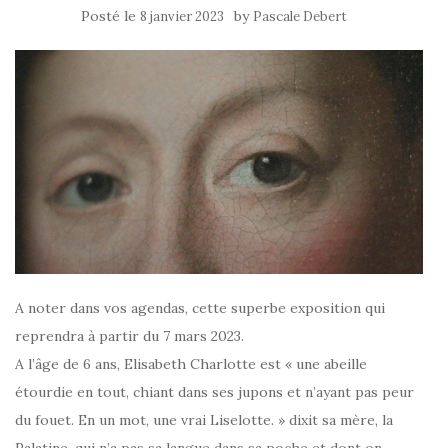
Posté le
by
8 janvier 2023
Pascale Debert
A noter dans vos agendas, cette superbe exposition qui
reprendra à partir du 7 mars 2023.
A l’âge de 6 ans, Elisabeth Charlotte est « une abeille
étourdie en tout, chiant dans ses jupons et n’ayant pas peur
du fouet. En un mot, une vrai Liselotte. » dixit sa mère, la