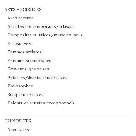
ARTS – SCIENCES
Architecture
Artistes contemporains/artisans
Compositeurs-trices/musicien-ne-s
Ecrivain-e-s
Femmes artistes
Femmes scientifiques
Graveurs-graveuses
Peintres/dessinateurs-trices
Philosophes
Sculpteurs-trices
Talents et artistes exceptionnels
CURIOSITES
Anecdotes