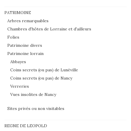
PATRIMOINE
Arbres remarquables
Chambres d'hôtes de Lorraine et d'ailleurs
Folies
Patrimoine divers
Patrimoine lorrain
Abbayes
Coins secrets (ou pas) de Lunéville
Coins secrets (ou pas) de Nancy
Verreries
Vues insolites de Nancy
Sites privés ou non visitables
REGNE DE LEOPOLD