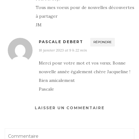
Tous mes voeux pour de nouvelles découvertes
à partager
JM
PASCALE DEBERT
RÉPONDRE
16 janvier 2023 at 9 h 22 min
Merci pour votre mot et vos vœux. Bonne
nouvelle année également chère Jacqueline !
Bien amicalement
Pascale
LAISSER UN COMMENTAIRE