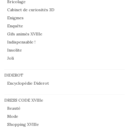
Bricolage
Cabinet de curiosités 3D
Enigmes
Enquête
Gifs animés XVIIIe
Indispensable !
Insolite
Joli
DIDEROT
Encyclopédie Diderot
DRESS CODE XVIIIe
Beauté
Mode
Shopping XVIIIe