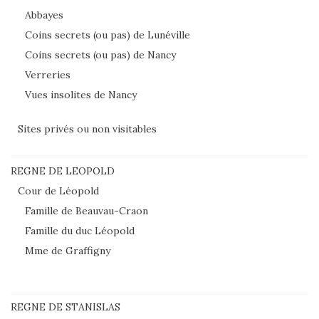
Abbayes
Coins secrets (ou pas) de Lunéville
Coins secrets (ou pas) de Nancy
Verreries
Vues insolites de Nancy
Sites privés ou non visitables
REGNE DE LEOPOLD
Cour de Léopold
Famille de Beauvau-Craon
Famille du duc Léopold
Mme de Graffigny
REGNE DE STANISLAS