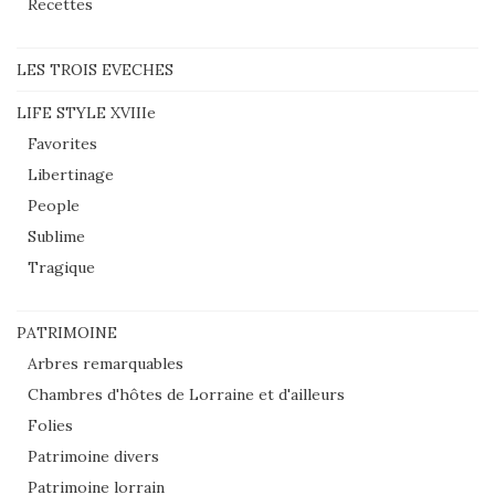
Recettes
LES TROIS EVECHES
LIFE STYLE XVIIIe
Favorites
Libertinage
People
Sublime
Tragique
PATRIMOINE
Arbres remarquables
Chambres d'hôtes de Lorraine et d'ailleurs
Folies
Patrimoine divers
Patrimoine lorrain