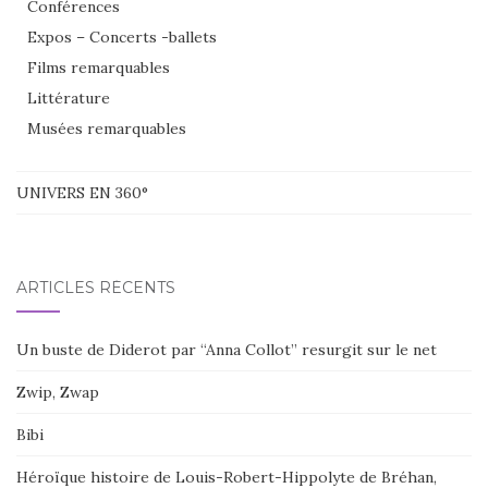
Conférences
Expos – Concerts -ballets
Films remarquables
Littérature
Musées remarquables
UNIVERS EN 360°
ARTICLES RÉCENTS
Un buste de Diderot par “Anna Collot” resurgit sur le net
Zwip, Zwap
Bibi
Héroïque histoire de Louis-Robert-Hippolyte de Bréhan,