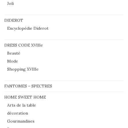
Joli
DIDEROT
Encyclopédie Diderot
DRESS CODE XVIIIe
Beauté
Mode
Shopping XVIIIe
FANTOMES – SPECTRES
HOME SWEET HOME
Arts de la table
décoration
Gourmandises