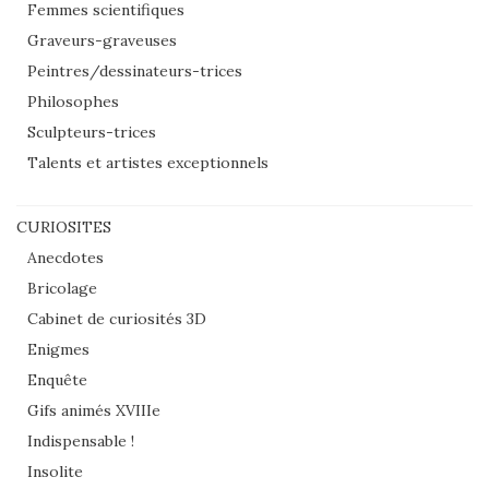
Femmes scientifiques
Graveurs-graveuses
Peintres/dessinateurs-trices
Philosophes
Sculpteurs-trices
Talents et artistes exceptionnels
CURIOSITES
Anecdotes
Bricolage
Cabinet de curiosités 3D
Enigmes
Enquête
Gifs animés XVIIIe
Indispensable !
Insolite