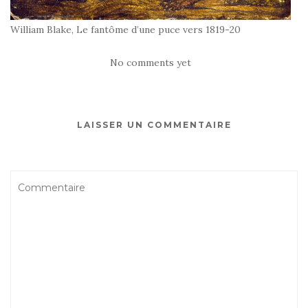
William Blake, Le fantôme d’une puce vers 1819-20
No comments yet
LAISSER UN COMMENTAIRE