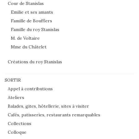
Cour de Stanislas
Emilie et ses amants
Famille de Boufflers
Famille du roy Stanislas
M. de Voltaire
Mme du Châtelet
Créations du roy Stanislas
SORTIR
Appel à contributions
Ateliers
Balades, gites, hôtellerie, sites à visiter
Cafés, patisseries, restaurants remarquables
Collections
Colloque