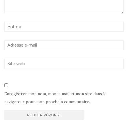
Enregistrer mon nom, mon e-mail et mon site dans le
navigateur pour mon prochain commentaire.