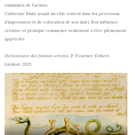
enluminés de l’artiste.
Catherine Blake jouait un rôle central dans les processus
d’impression et de coloration de son mari. Son influence
créative et pratique commence seulement à être pleinement
appréciée.
Dictionnaire des femmes artistes
, P. Fourtier-Debert,
Liralest, 2023