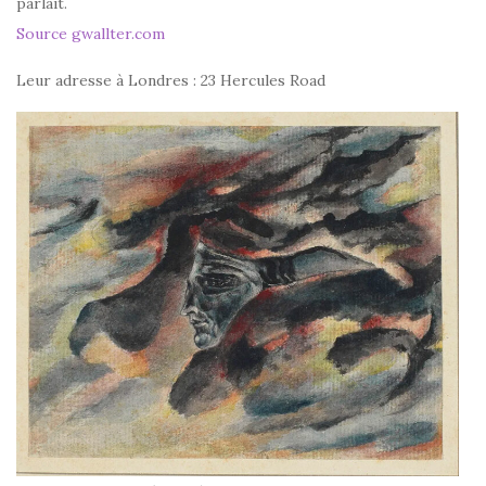
parlait.
Source gwallter.com
Leur adresse à Londres : 23 Hercules Road