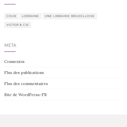
COUR
LORRAINE
UNE LIBRAIRIE BRUXELLOISE
VICTOR & CIE
MÉTA
Connexion
Flux des publications
Flux des commentaires
Site de WordPress-FR