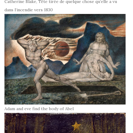
Catherine Blake, Tête tirée de quelque chose qu’elle a vu
dans l’incendie vers 1830
Adam and eve find the body of Abel