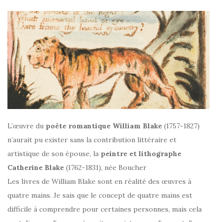
L’œuvre du
poète romantique William Blake
(1757-1827)
n’aurait pu exister sans la contribution littéraire et
artistique de son épouse, la
peintre et lithographe
Catherine Blake
(1762-1831), née Boucher
Les livres de William Blake sont en réalité des œuvres à
quatre mains. Je sais que le concept de quatre mains est
difficile à comprendre pour certaines personnes, mais cela