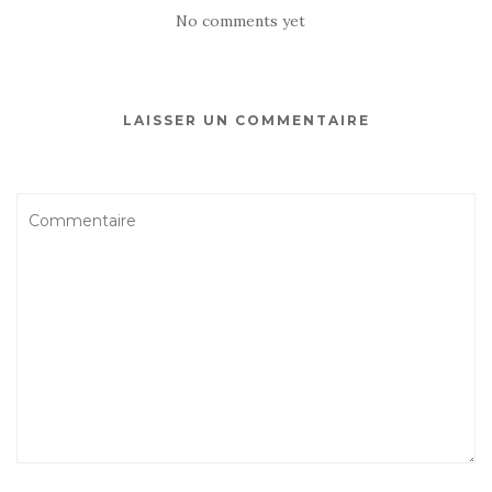
No comments yet
LAISSER UN COMMENTAIRE