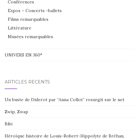
Conférences
Expos – Concerts -ballets
Films remarquables
Littérature
Musées remarquables
UNIVERS EN 360°
ARTICLES RÉCENTS
Un buste de Diderot par “Anna Collot” resurgit sur le net
Zwip, Zwap
Bibi
Héroïque histoire de Louis-Robert-Hippolyte de Bréhan,