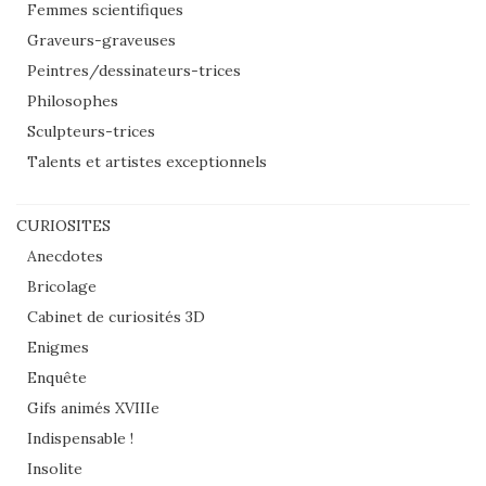
Femmes scientifiques
Graveurs-graveuses
Peintres/dessinateurs-trices
Philosophes
Sculpteurs-trices
Talents et artistes exceptionnels
CURIOSITES
Anecdotes
Bricolage
Cabinet de curiosités 3D
Enigmes
Enquête
Gifs animés XVIIIe
Indispensable !
Insolite