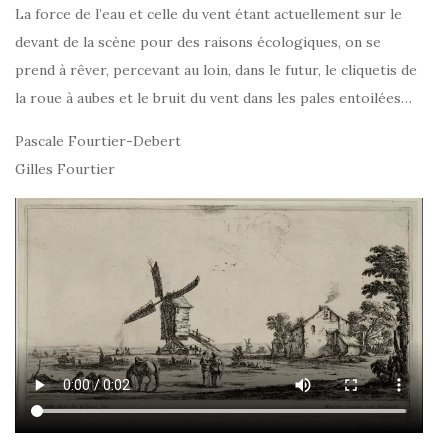
La force de l’eau et celle du vent étant actuellement sur le
devant de la scène pour des raisons écologiques, on se
prend à rêver, percevant au loin, dans le futur, le cliquetis de
la roue à aubes et le bruit du vent dans les pales entoilées…
Pascale Fourtier-Debert
Gilles Fourtier