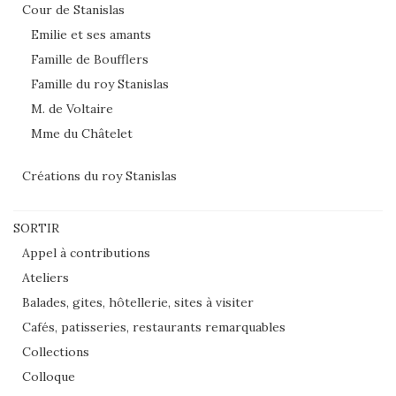
Cour de Stanislas
Emilie et ses amants
Famille de Boufflers
Famille du roy Stanislas
M. de Voltaire
Mme du Châtelet
Créations du roy Stanislas
SORTIR
Appel à contributions
Ateliers
Balades, gites, hôtellerie, sites à visiter
Cafés, patisseries, restaurants remarquables
Collections
Colloque