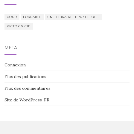
COUR
LORRAINE
UNE LIBRAIRIE BRUXELLOISE
VICTOR & CIE
MÉTA
Connexion
Flux des publications
Flux des commentaires
Site de WordPress-FR