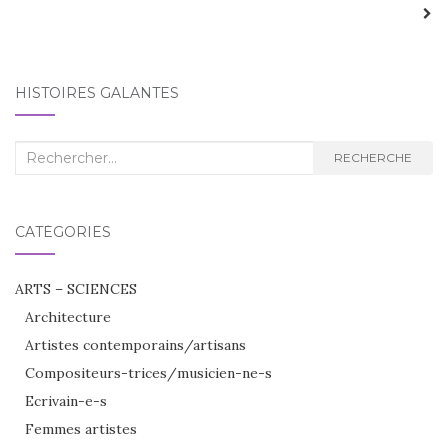
HISTOIRES GALANTES
Recherche
RECHERCHE
:
CATÉGORIES
ARTS – SCIENCES
Architecture
Artistes contemporains/artisans
Compositeurs-trices/musicien-ne-s
Ecrivain-e-s
Femmes artistes