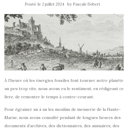
Posté le
by
2 juillet 2024
Pascale Debert
À l’heure où les énergies fossiles font tourner notre planète
un peu trop vite, nous avons eu le sentiment, en rédigeant ce
livre, de remonter le temps à contre-courant.
Pour égrainer un à un les moulins de meunerie de la Haute-
Marne, nous avons consulté pendant de longues heures des
documents d’archives, des dictionnaires, des annuaires, des