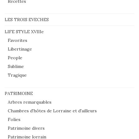
Recettes
LES TROIS EVECHES
LIFE STYLE XVIIIe
Favorites
Libertinage
People
Sublime
Tragique
PATRIMOINE
Arbres remarquables
Chambres d'hôtes de Lorraine et d'ailleurs
Folies
Patrimoine divers
Patrimoine lorrain