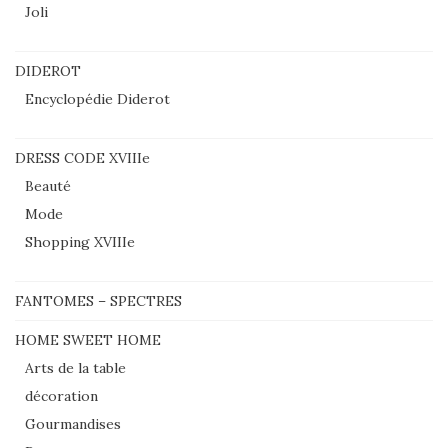
Joli
DIDEROT
Encyclopédie Diderot
DRESS CODE XVIIIe
Beauté
Mode
Shopping XVIIIe
FANTOMES – SPECTRES
HOME SWEET HOME
Arts de la table
décoration
Gourmandises