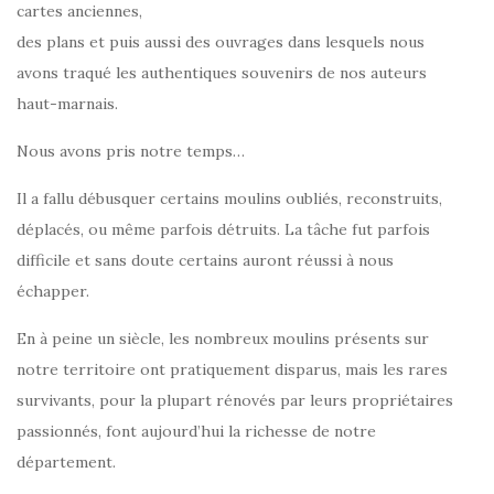
cartes anciennes,
des plans et puis aussi des ouvrages dans lesquels nous
avons traqué les authentiques souvenirs de nos auteurs
haut-marnais.
Nous avons pris notre temps…
Il a fallu débusquer certains moulins oubliés, reconstruits,
déplacés, ou même parfois détruits. La tâche fut parfois
difficile et sans doute certains auront réussi à nous
échapper.
En à peine un siècle, les nombreux moulins présents sur
notre territoire ont pratiquement disparus, mais les rares
survivants, pour la plupart rénovés par leurs propriétaires
passionnés, font aujourd’hui la richesse de notre
département.