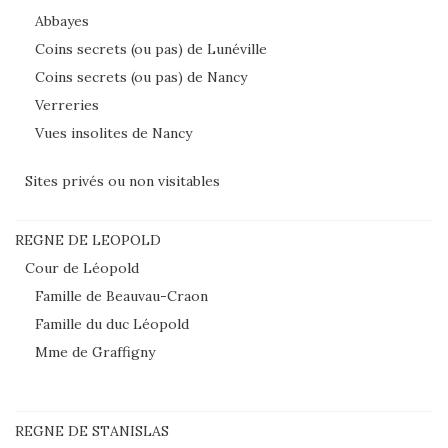
Abbayes
Coins secrets (ou pas) de Lunéville
Coins secrets (ou pas) de Nancy
Verreries
Vues insolites de Nancy
Sites privés ou non visitables
REGNE DE LEOPOLD
Cour de Léopold
Famille de Beauvau-Craon
Famille du duc Léopold
Mme de Graffigny
REGNE DE STANISLAS