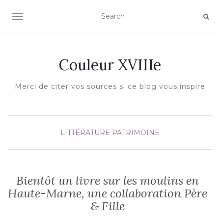
AFFICHER/MASQUER LA NAVIGATION
Couleur XVIIIe
Merci de citer vos sources si ce blog vous inspire
LITTÉRATURE
PATRIMOINE
Bientôt un livre sur les moulins en
Haute-Marne, une collaboration Père
& Fille