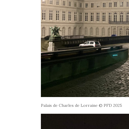
Palais de Charles de Lorraine © PFD 2025