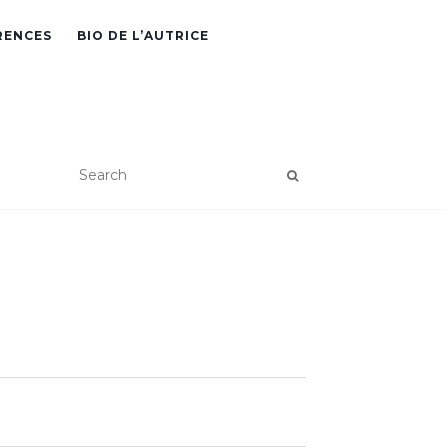
RENCES
BIO DE L’AUTRICE