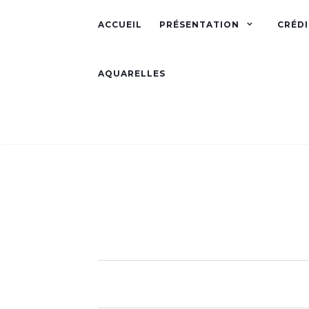
ACCUEIL
PRÉSENTATION
CRÉDI
AQUARELLES