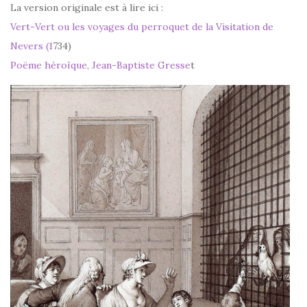
La version originale est à lire ici :
Vert-Vert ou les voyages du perroquet de la Visitation de
Nevers (1
734)
Poëme héroïque, Jean-Baptiste Gresse
t