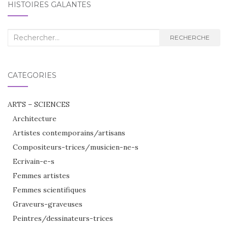
HISTOIRES GALANTES
Recherche
RECHERCHE
:
CATÉGORIES
ARTS – SCIENCES
Architecture
Artistes contemporains/artisans
Compositeurs-trices/musicien-ne-s
Ecrivain-e-s
Femmes artistes
Femmes scientifiques
Graveurs-graveuses
Peintres/dessinateurs-trices