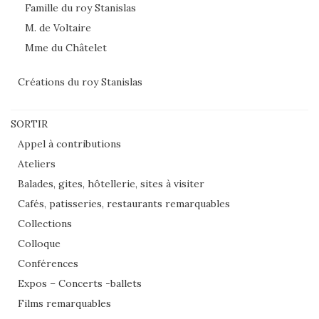
Famille du roy Stanislas
M. de Voltaire
Mme du Châtelet
Créations du roy Stanislas
SORTIR
Appel à contributions
Ateliers
Balades, gites, hôtellerie, sites à visiter
Cafés, patisseries, restaurants remarquables
Collections
Colloque
Conférences
Expos – Concerts -ballets
Films remarquables