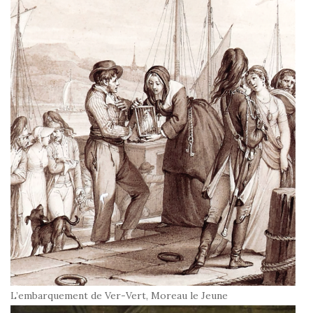
L’embarquement de Ver-Vert, Moreau le Jeune