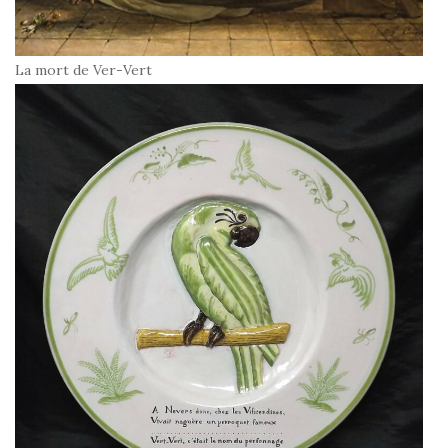
La mort de Ver-Vert