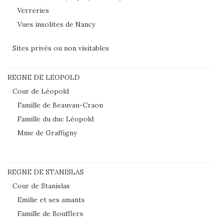
Verreries
Vues insolites de Nancy
Sites privés ou non visitables
REGNE DE LEOPOLD
Cour de Léopold
Famille de Beauvau-Craon
Famille du duc Léopold
Mme de Graffigny
REGNE DE STANISLAS
Cour de Stanislas
Emilie et ses amants
Famille de Boufflers