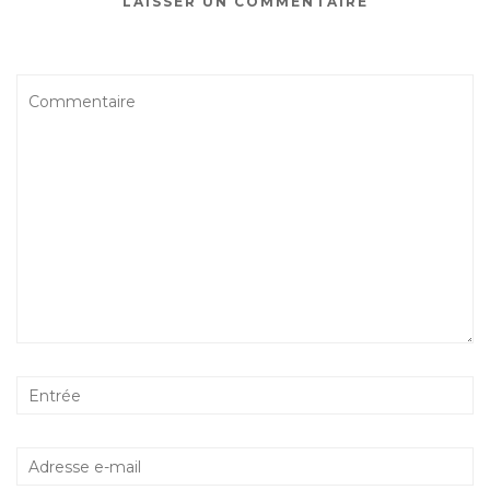
LAISSER UN COMMENTAIRE