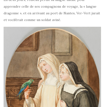
apprendre celle de ses compagnons de voyage, la « langue
dragonne », et en arrivant au port de Nantes, Ver-Vert jurait
et vociférait comme un soldat aviné.