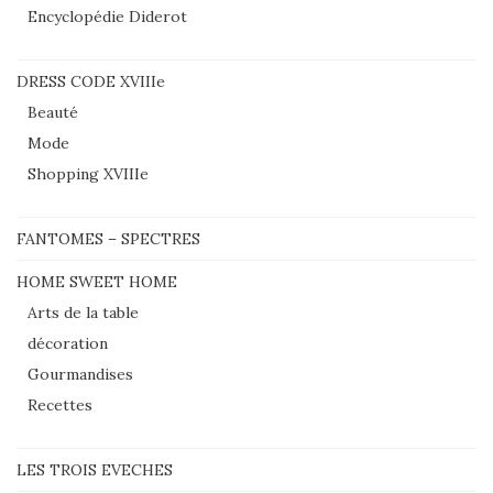
Encyclopédie Diderot
DRESS CODE XVIIIe
Beauté
Mode
Shopping XVIIIe
FANTOMES – SPECTRES
HOME SWEET HOME
Arts de la table
décoration
Gourmandises
Recettes
LES TROIS EVECHES