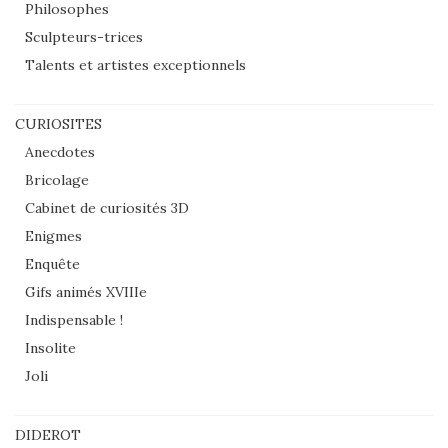
Philosophes
Sculpteurs-trices
Talents et artistes exceptionnels
CURIOSITES
Anecdotes
Bricolage
Cabinet de curiosités 3D
Enigmes
Enquête
Gifs animés XVIIIe
Indispensable !
Insolite
Joli
DIDEROT