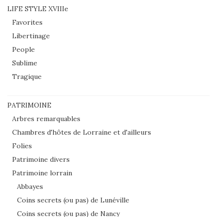
LIFE STYLE XVIIIe
Favorites
Libertinage
People
Sublime
Tragique
PATRIMOINE
Arbres remarquables
Chambres d'hôtes de Lorraine et d'ailleurs
Folies
Patrimoine divers
Patrimoine lorrain
Abbayes
Coins secrets (ou pas) de Lunéville
Coins secrets (ou pas) de Nancy