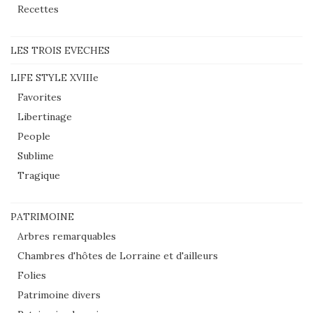
Recettes
LES TROIS EVECHES
LIFE STYLE XVIIIe
Favorites
Libertinage
People
Sublime
Tragique
PATRIMOINE
Arbres remarquables
Chambres d'hôtes de Lorraine et d'ailleurs
Folies
Patrimoine divers