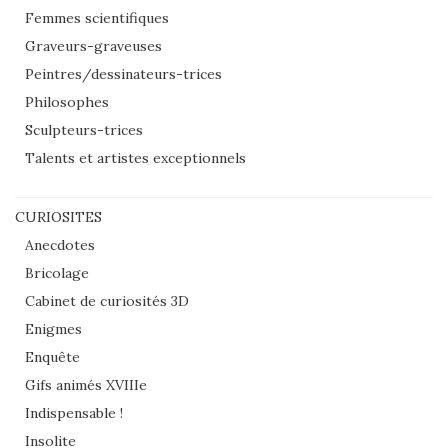
Femmes scientifiques
Graveurs-graveuses
Peintres/dessinateurs-trices
Philosophes
Sculpteurs-trices
Talents et artistes exceptionnels
CURIOSITES
Anecdotes
Bricolage
Cabinet de curiosités 3D
Enigmes
Enquête
Gifs animés XVIIIe
Indispensable !
Insolite