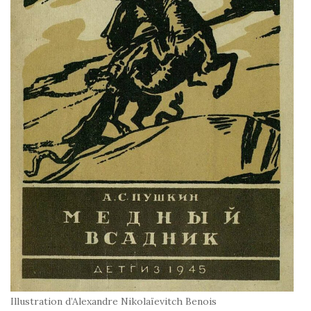
Illustration d’Alexandre Nikolaïevitch Benois