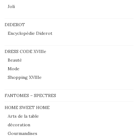
Joli
DIDEROT
Encyclopédie Diderot
DRESS CODE XVIIIe
Beauté
Mode
Shopping XVIIIe
FANTOMES – SPECTRES
HOME SWEET HOME
Arts de la table
décoration
Gourmandises