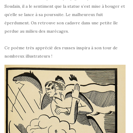
Soudain, il a le sentiment que la statue s’est mise à bouger et
qu’elle se lance à sa poursuite. Le malheureux fuit
éperdument. On retrouve son cadavre dans une petite île
perdue au milieu des marécages.
Ce poème très apprécié des russes inspira à son tour de
nombreux illustrateurs !