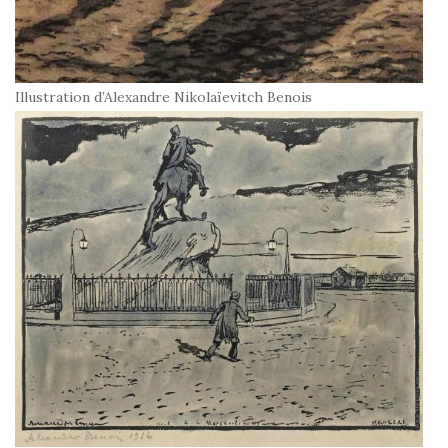
Illustration d’Alexandre Nikolaïevitch Benois