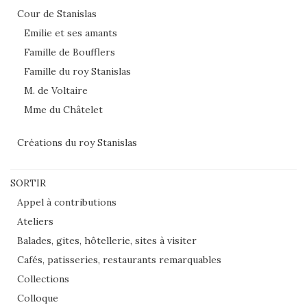
Cour de Stanislas
Emilie et ses amants
Famille de Boufflers
Famille du roy Stanislas
M. de Voltaire
Mme du Châtelet
Créations du roy Stanislas
SORTIR
Appel à contributions
Ateliers
Balades, gites, hôtellerie, sites à visiter
Cafés, patisseries, restaurants remarquables
Collections
Colloque