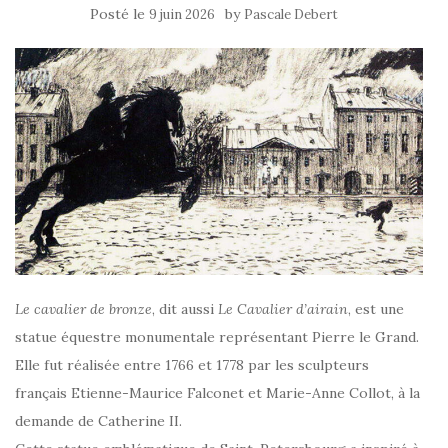
Posté le
by
9 juin 2026
Pascale Debert
Le cavalier de bronze
, dit aussi
Le Cavalier d’airain
, est une
statue équestre monumentale représentant Pierre le Grand.
Elle fut réalisée entre 1766 et 1778 par les sculpteurs
français Etienne-Maurice Falconet et Marie-Anne Collot, à la
demande de Catherine II.