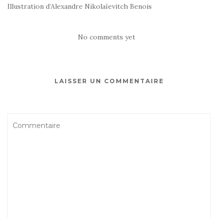
Illustration d’Alexandre Nikolaïevitch Benois
No comments yet
LAISSER UN COMMENTAIRE