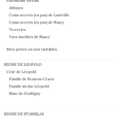
Patrimoine lorrain
Abbayes
Coins secrets (ou pas) de Lunéville
Coins secrets (ou pas) de Nancy
Verreries
Vues insolites de Nancy
Sites privés ou non visitables
REGNE DE LEOPOLD
Cour de Léopold
Famille de Beauvau-Craon
Famille du duc Léopold
Mme de Graffigny
REGNE DE STANISLAS