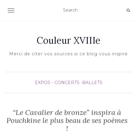
AFFICHER/MASQUER LA NAVIGATION
Couleur XVIIIe
Merci de citer vos sources si ce blog vous inspire
EXPOS - CONCERTS -BALLETS
“Le Cavalier de bronze” inspira à
Pouchkine le plus beau de ses poèmes
!