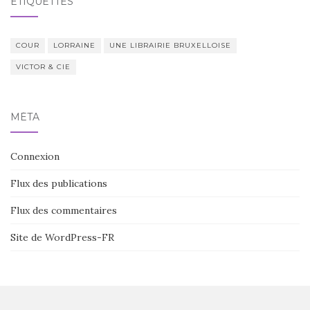
ÉTIQUETTES
COUR
LORRAINE
UNE LIBRAIRIE BRUXELLOISE
VICTOR & CIE
MÉTA
Connexion
Flux des publications
Flux des commentaires
Site de WordPress-FR