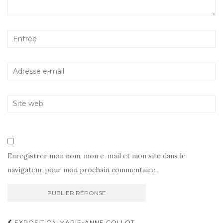
Enregistrer mon nom, mon e-mail et mon site dans le
navigateur pour mon prochain commentaire.
EXPOSITION MARIE-ANNE COLLOT