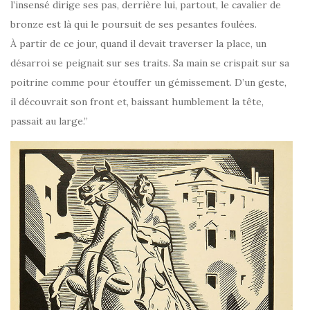
l’insensé dirige ses pas, derrière lui, partout, le cavalier de
bronze est là qui le poursuit de ses pesantes foulées.
À partir de ce jour, quand il devait traverser la place, un
désarroi se peignait sur ses traits. Sa main se crispait sur sa
poitrine comme pour étouffer un gémissement. D’un geste,
il découvrait son front et, baissant humblement la tête,
passait au large.”