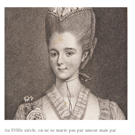
Au XVIIIe siècle, on ne se marie pas par amour mais par