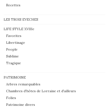
Recettes
LES TROIS EVECHES
LIFE STYLE XVIIIe
Favorites
Libertinage
People
Sublime
Tragique
PATRIMOINE
Arbres remarquables
Chambres d'hôtes de Lorraine et d'ailleurs
Folies
Patrimoine divers