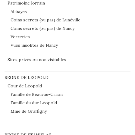
Patrimoine lorrain
Abbayes
Coins secrets (ou pas) de Lunéville
Coins secrets (ou pas) de Nancy
Verreries
Vues insolites de Nancy
Sites privés ou non visitables
REGNE DE LEOPOLD
Cour de Léopold
Famille de Beauvau-Craon
Famille du duc Léopold
Mme de Graffigny
REGNE DE STANISLAS