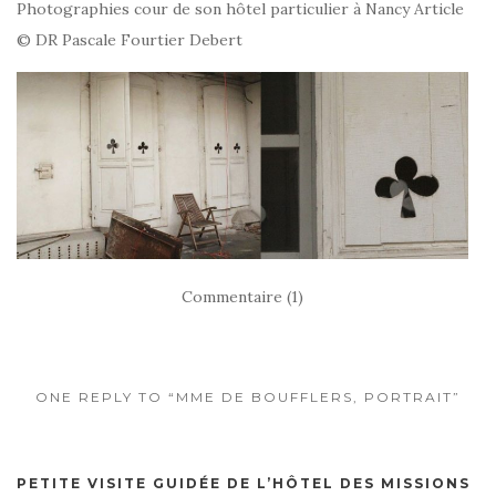
Photographies cour de son hôtel particulier à Nancy Article
© DR Pascale Fourtier Debert
Commentaire (1)
ONE REPLY TO “MME DE BOUFFLERS, PORTRAIT”
PETITE VISITE GUIDÉE DE L’HÔTEL DES MISSIONS