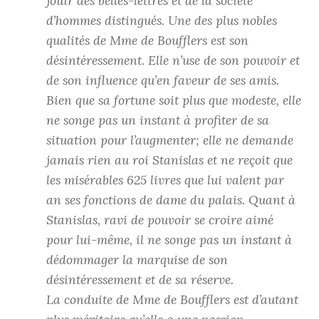
jouir des belles-lettres et de la société
d’hommes distingués. Une des plus nobles
qualités de Mme de Boufflers est son
désintéressement. Elle n’use de son pouvoir et
de son influence qu’en faveur de ses amis.
Bien que sa fortune soit plus que modeste, elle
ne songe pas un instant à profiter de sa
situation pour l’augmenter; elle ne demande
jamais rien au roi Stanislas et ne reçoit que
les misérables 625 livres que lui valent par
an ses fonctions de dame du palais. Quant à
Stanislas, ravi de pouvoir se croire aimé
pour lui-même, il ne songe pas un instant à
dédommager la marquise de son
désintéressement et de sa réserve.
La conduite de Mme de Boufflers est d’autant