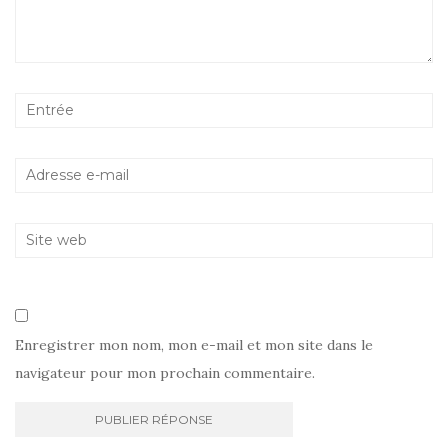
Enregistrer mon nom, mon e-mail et mon site dans le
navigateur pour mon prochain commentaire.