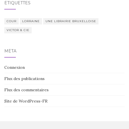
ÉTIQUETTES
COUR
LORRAINE
UNE LIBRAIRIE BRUXELLOISE
VICTOR & CIE
MÉTA
Connexion
Flux des publications
Flux des commentaires
Site de WordPress-FR