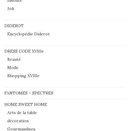
Insolite
Joli
DIDEROT
Encyclopédie Diderot
DRESS CODE XVIIIe
Beauté
Mode
Shopping XVIIIe
FANTOMES – SPECTRES
HOME SWEET HOME
Arts de la table
décoration
Gourmandises