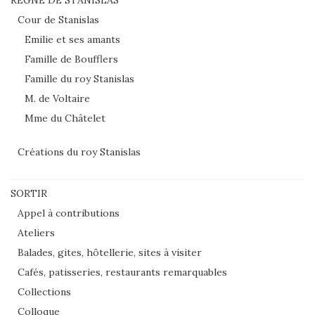
Cour de Stanislas
Emilie et ses amants
Famille de Boufflers
Famille du roy Stanislas
M. de Voltaire
Mme du Châtelet
Créations du roy Stanislas
SORTIR
Appel à contributions
Ateliers
Balades, gites, hôtellerie, sites à visiter
Cafés, patisseries, restaurants remarquables
Collections
Colloque