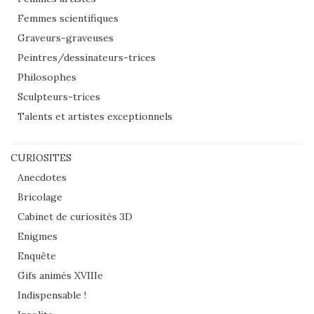
Femmes scientifiques
Graveurs-graveuses
Peintres/dessinateurs-trices
Philosophes
Sculpteurs-trices
Talents et artistes exceptionnels
CURIOSITES
Anecdotes
Bricolage
Cabinet de curiosités 3D
Enigmes
Enquête
Gifs animés XVIIIe
Indispensable !