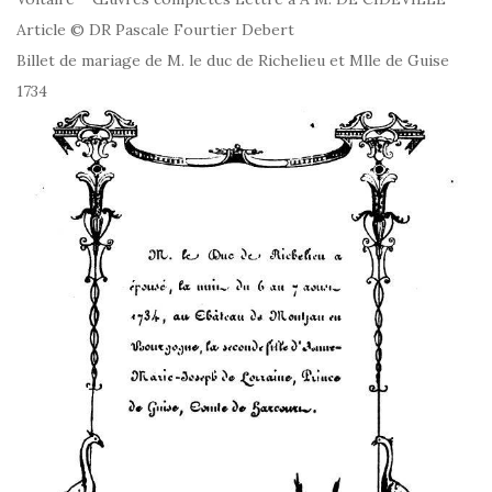
Article © DR Pascale Fourtier Debert
Billet de mariage de M. le duc de Richelieu et Mlle de Guise
1734