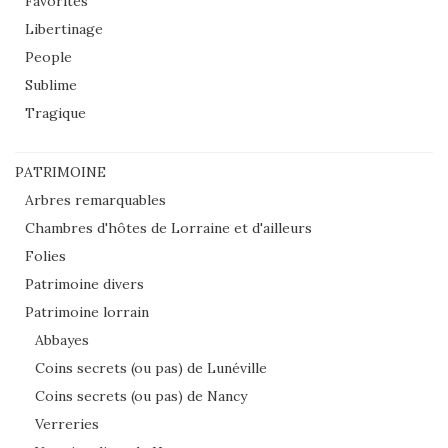
Favorites
Libertinage
People
Sublime
Tragique
PATRIMOINE
Arbres remarquables
Chambres d'hôtes de Lorraine et d'ailleurs
Folies
Patrimoine divers
Patrimoine lorrain
Abbayes
Coins secrets (ou pas) de Lunéville
Coins secrets (ou pas) de Nancy
Verreries