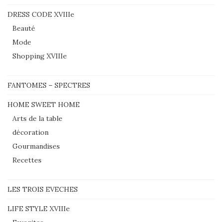
DRESS CODE XVIIIe
Beauté
Mode
Shopping XVIIIe
FANTOMES – SPECTRES
HOME SWEET HOME
Arts de la table
décoration
Gourmandises
Recettes
LES TROIS EVECHES
LIFE STYLE XVIIIe