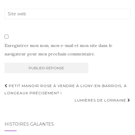
Enregistrer mon nom, mon e-mail et mon site dans le
navigateur pour mon prochain commentaire.
Navigation
PETIT MANOIR ROSE À VENDRE À LIGNY-EN-BARROIS, À
d'article
LONGEAUX PRÉCISÉMENT !
LUMIÈRES DE LORRAINE
HISTOIRES GALANTES