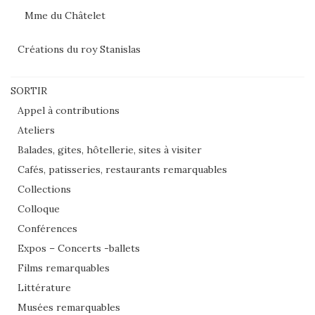
Mme du Châtelet
Créations du roy Stanislas
SORTIR
Appel à contributions
Ateliers
Balades, gites, hôtellerie, sites à visiter
Cafés, patisseries, restaurants remarquables
Collections
Colloque
Conférences
Expos – Concerts -ballets
Films remarquables
Littérature
Musées remarquables