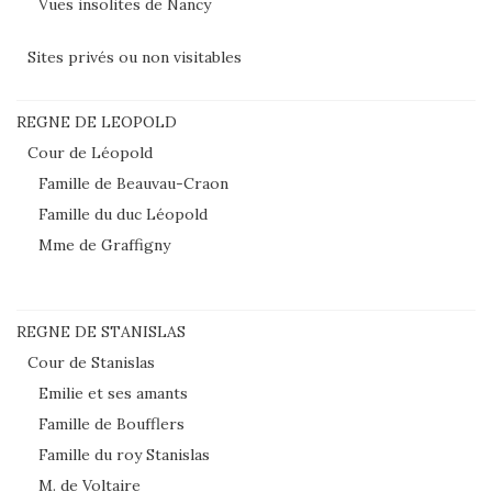
Vues insolites de Nancy
Sites privés ou non visitables
REGNE DE LEOPOLD
Cour de Léopold
Famille de Beauvau-Craon
Famille du duc Léopold
Mme de Graffigny
REGNE DE STANISLAS
Cour de Stanislas
Emilie et ses amants
Famille de Boufflers
Famille du roy Stanislas
M. de Voltaire