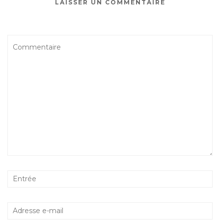
LAISSER UN COMMENTAIRE