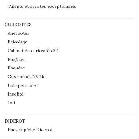
Talents et artistes exceptionnels
CURIOSITES
Anecdotes
Bricolage
Cabinet de curiosités 3D
Enigmes
Enquête
Gifs animés XVIIIe
Indispensable !
Insolite
Joli
DIDEROT
Encyclopédie Diderot