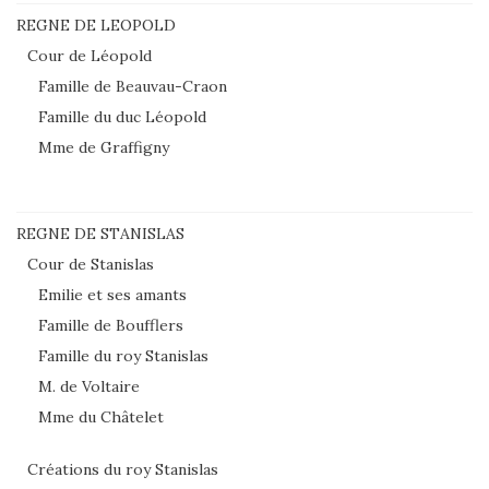
REGNE DE LEOPOLD
Cour de Léopold
Famille de Beauvau-Craon
Famille du duc Léopold
Mme de Graffigny
REGNE DE STANISLAS
Cour de Stanislas
Emilie et ses amants
Famille de Boufflers
Famille du roy Stanislas
M. de Voltaire
Mme du Châtelet
Créations du roy Stanislas