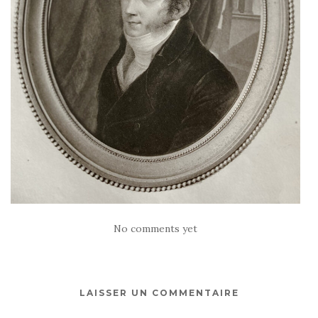
No comments yet
LAISSER UN COMMENTAIRE