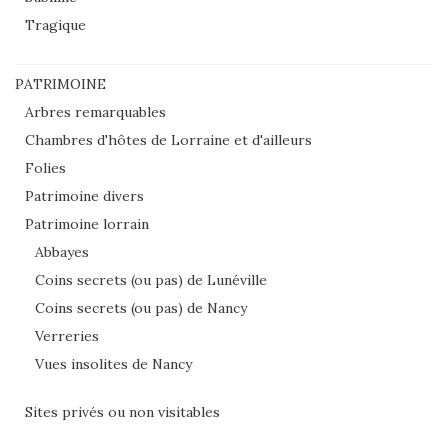
Tragique
PATRIMOINE
Arbres remarquables
Chambres d'hôtes de Lorraine et d'ailleurs
Folies
Patrimoine divers
Patrimoine lorrain
Abbayes
Coins secrets (ou pas) de Lunéville
Coins secrets (ou pas) de Nancy
Verreries
Vues insolites de Nancy
Sites privés ou non visitables