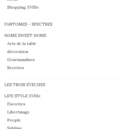
Shopping XVIIIe
FANTOMES – SPECTRES
HOME SWEET HOME
Arts de la table
décoration
Gourmandises
Recettes
LES TROIS EVECHES
LIFE STYLE XVIIIe
Favorites
Libertinage
People
Sublime