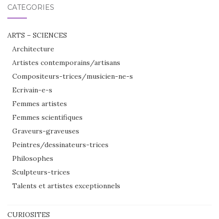
CATÉGORIES
ARTS – SCIENCES
Architecture
Artistes contemporains/artisans
Compositeurs-trices/musicien-ne-s
Ecrivain-e-s
Femmes artistes
Femmes scientifiques
Graveurs-graveuses
Peintres/dessinateurs-trices
Philosophes
Sculpteurs-trices
Talents et artistes exceptionnels
CURIOSITES