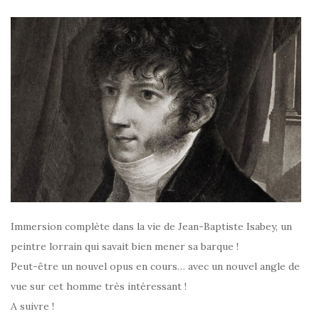
Immersion complète dans la vie de Jean-Baptiste Isabey, un
peintre lorrain qui savait bien mener sa barque !
Peut-être un nouvel opus en cours… avec un nouvel angle de
vue sur cet homme très intéressant !
A suivre !