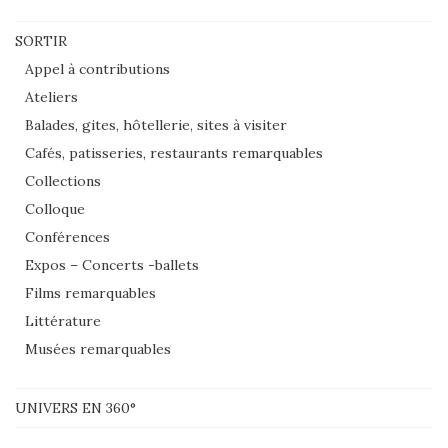
SORTIR
Appel à contributions
Ateliers
Balades, gites, hôtellerie, sites à visiter
Cafés, patisseries, restaurants remarquables
Collections
Colloque
Conférences
Expos – Concerts -ballets
Films remarquables
Littérature
Musées remarquables
UNIVERS EN 360°