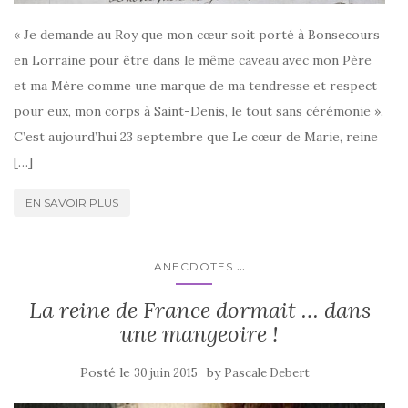
« Je demande au Roy que mon cœur soit porté à Bonsecours
en Lorraine pour être dans le même caveau avec mon Père
et ma Mère comme une marque de ma tendresse et respect
pour eux, mon corps à Saint-Denis, le tout sans cérémonie ».
C’est aujourd’hui 23 septembre que Le cœur de Marie, reine
[…]
EN SAVOIR PLUS
...
ANECDOTES
La reine de France dormait … dans
une mangeoire !
Posté le
by
30 juin 2015
Pascale Debert