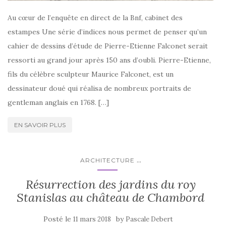
Au cœur de l’enquête en direct de la Bnf, cabinet des
estampes Une série d’indices nous permet de penser qu’un
cahier de dessins d’étude de Pierre-Etienne Falconet serait
ressorti au grand jour après 150 ans d’oubli. Pierre-Etienne,
fils du célèbre sculpteur Maurice Falconet, est un
dessinateur doué qui réalisa de nombreux portraits de
gentleman anglais en 1768. […]
EN SAVOIR PLUS
...
ARCHITECTURE
Résurrection des jardins du roy
Stanislas au château de Chambord
Posté le
by
11 mars 2018
Pascale Debert