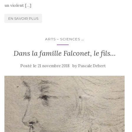
un violent […]
EN SAVOIR PLUS
...
ARTS – SCIENCES
Dans la famille Falconet, le fils…
Posté le
by
21 novembre 2018
Pascale Debert