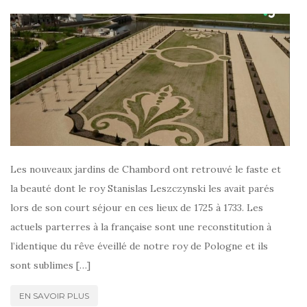
Les nouveaux jardins de Chambord ont retrouvé le faste et
la beauté dont le roy Stanislas Leszczynski les avait parés
lors de son court séjour en ces lieux de 1725 à 1733. Les
actuels parterres à la française sont une reconstitution à
l’identique du rêve éveillé de notre roy de Pologne et ils
sont sublimes […]
EN SAVOIR PLUS