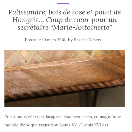
Palissandre, bois de rose et point de
Hongrie… Coup de cœur pour un
secrétaire “Marie-Antoinette”
Posté le
by
10 mars 2018
Pascale Debert
Petite merveille de placage d’essences rares, ce magnifique
meuble d’époque transition Louis XV / Louis XVI est