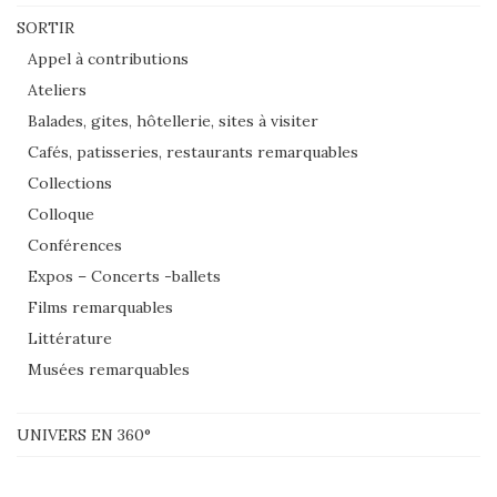
SORTIR
Appel à contributions
Ateliers
Balades, gites, hôtellerie, sites à visiter
Cafés, patisseries, restaurants remarquables
Collections
Colloque
Conférences
Expos – Concerts -ballets
Films remarquables
Littérature
Musées remarquables
UNIVERS EN 360°