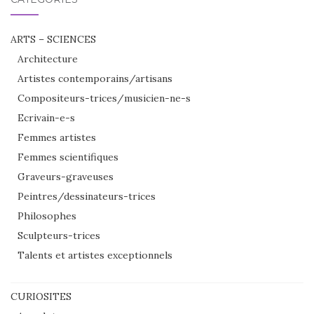
ARTS – SCIENCES
Architecture
Artistes contemporains/artisans
Compositeurs-trices/musicien-ne-s
Ecrivain-e-s
Femmes artistes
Femmes scientifiques
Graveurs-graveuses
Peintres/dessinateurs-trices
Philosophes
Sculpteurs-trices
Talents et artistes exceptionnels
CURIOSITES