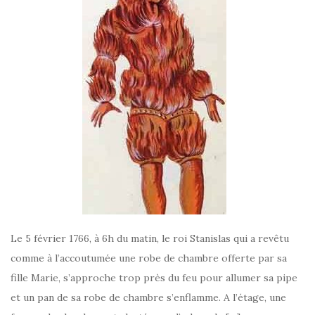
Le 5 février 1766, à 6h du matin, le roi Stanislas qui a revêtu
comme à l’accoutumée une robe de chambre offerte par sa
fille Marie, s’approche trop près du feu pour allumer sa pipe
et un pan de sa robe de chambre s’enflamme. A l’étage, une