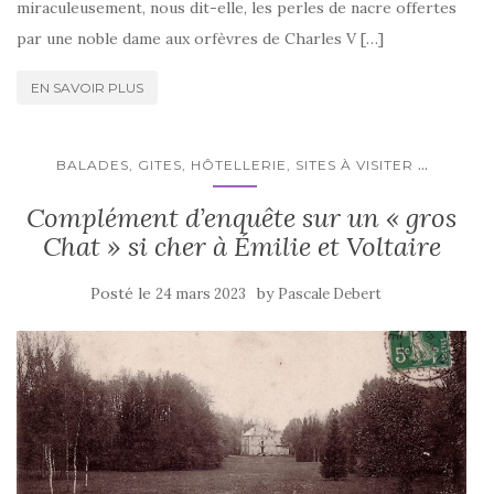
miraculeusement, nous dit-elle, les perles de nacre offertes
par une noble dame aux orfèvres de Charles V […]
EN SAVOIR PLUS
...
BALADES, GITES, HÔTELLERIE, SITES À VISITER
Complément d’enquête sur un « gros
Chat » si cher à Émilie et Voltaire
Posté le
by
24 mars 2023
Pascale Debert