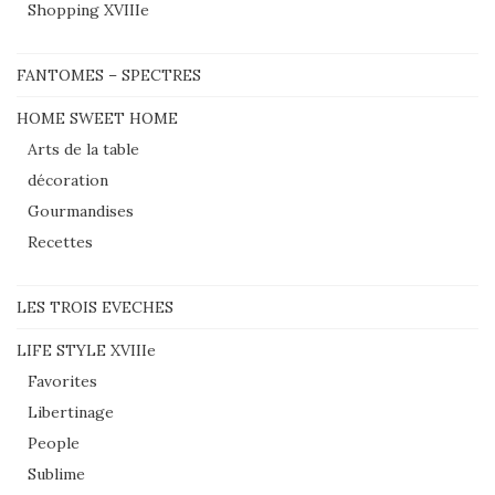
Shopping XVIIIe
FANTOMES – SPECTRES
HOME SWEET HOME
Arts de la table
décoration
Gourmandises
Recettes
LES TROIS EVECHES
LIFE STYLE XVIIIe
Favorites
Libertinage
People
Sublime