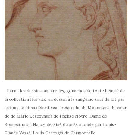
Parmi les dessins, aquarelles, gouaches de toute beauté de
la collection Horvitz, un dessin à la sanguine sort du lot par
sa finesse et sa délicatesse, c’est celui du Monument du cœur
de de Marie Lesczynska de l’église Notre-Dame de
Bonsecours à Nancy, dessiné d’après modèle par Louis-
Claude Vassé. Louis Carrogis de Carmontelle