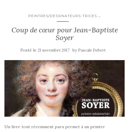
...
PEINTRES/DESSINATEURS-TRICES
Coup de cœur pour Jean-Baptiste
Soyer
Posté le
by
21 novembre 2017
Pascale Debert
Un livre tout récemment paru permet à un peintre