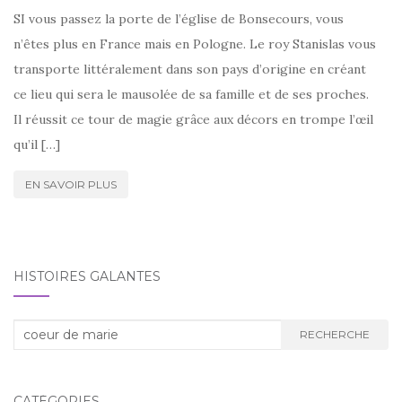
SI vous passez la porte de l’église de Bonsecours, vous
n’êtes plus en France mais en Pologne. Le roy Stanislas vous
transporte littéralement dans son pays d’origine en créant
ce lieu qui sera le mausolée de sa famille et de ses proches.
Il réussit ce tour de magie grâce aux décors en trompe l’œil
qu’il […]
EN SAVOIR PLUS
HISTOIRES GALANTES
Recherche
RECHERCHE
:
CATÉGORIES