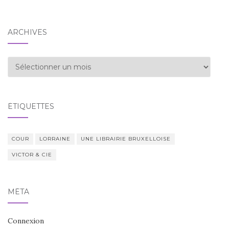
ARCHIVES
Archives
ÉTIQUETTES
COUR
LORRAINE
UNE LIBRAIRIE BRUXELLOISE
VICTOR & CIE
MÉTA
Connexion