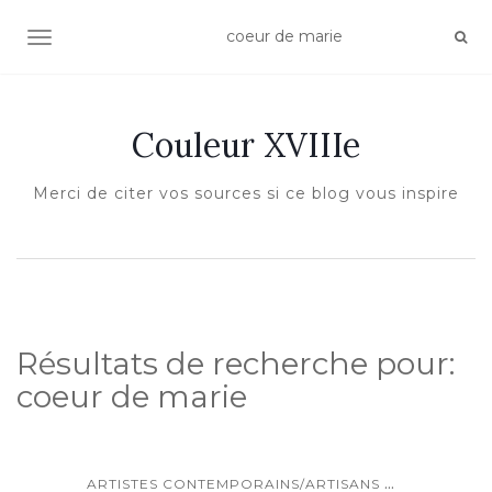
AFFICHER/MASQUER LA NAVIGATION
Couleur XVIIIe
Merci de citer vos sources si ce blog vous inspire
Résultats de recherche pour:
coeur de marie
...
ARTISTES CONTEMPORAINS/ARTISANS