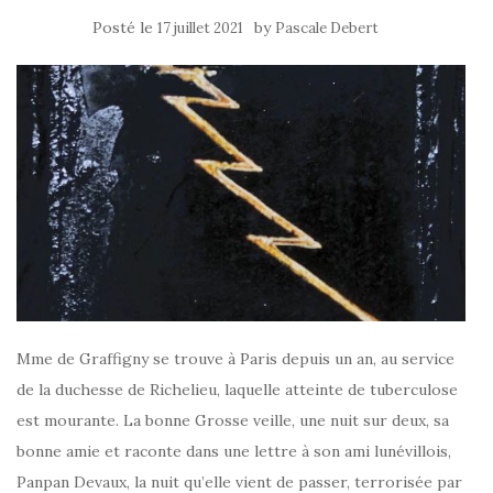
Posté le
by
17 juillet 2021
Pascale Debert
Mme de Graffigny se trouve à Paris depuis un an, au service
de la duchesse de Richelieu, laquelle atteinte de tuberculose
est mourante. La bonne Grosse veille, une nuit sur deux, sa
bonne amie et raconte dans une lettre à son ami lunévillois,
Panpan Devaux, la nuit qu’elle vient de passer, terrorisée par