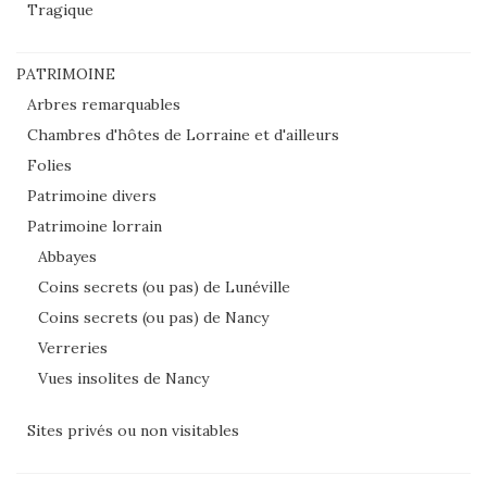
Tragique
PATRIMOINE
Arbres remarquables
Chambres d'hôtes de Lorraine et d'ailleurs
Folies
Patrimoine divers
Patrimoine lorrain
Abbayes
Coins secrets (ou pas) de Lunéville
Coins secrets (ou pas) de Nancy
Verreries
Vues insolites de Nancy
Sites privés ou non visitables