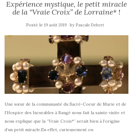
Expérience mystique, le petit miracle
de la “Vraie Croix” de Lorraine* !
Posté le
by
19 août 2019
Pascale Debert
Une sœur de la communauté du Sacré-Coeur de Marie et de
l’Hospice des Incurables à Baugé nous fait la sainte visite et
nous explique que la “Vraie Croix*” serait bien à l’origine
d’un petit miracle.En effet, curieusement ou