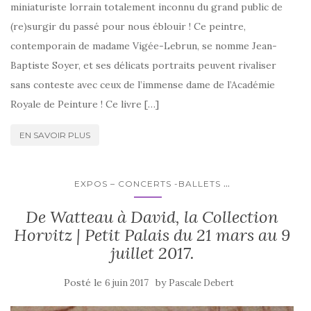
miniaturiste lorrain totalement inconnu du grand public de
(re)surgir du passé pour nous éblouir ! Ce peintre,
contemporain de madame Vigée-Lebrun, se nomme Jean-
Baptiste Soyer, et ses délicats portraits peuvent rivaliser
sans conteste avec ceux de l’immense dame de l’Académie
Royale de Peinture ! Ce livre […]
EN SAVOIR PLUS
...
EXPOS – CONCERTS -BALLETS
De Watteau à David, la Collection
Horvitz | Petit Palais du 21 mars au 9
juillet 2017.
Posté le
by
6 juin 2017
Pascale Debert