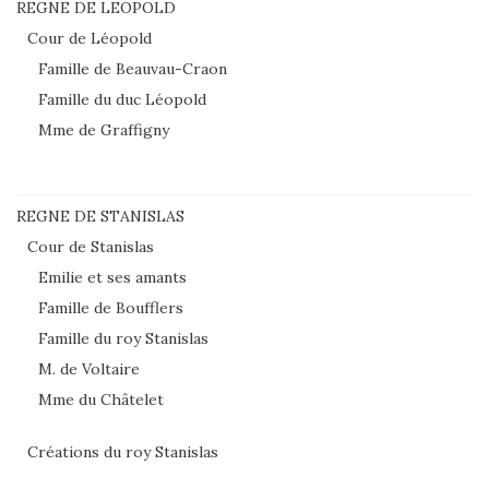
REGNE DE LEOPOLD
Cour de Léopold
Famille de Beauvau-Craon
Famille du duc Léopold
Mme de Graffigny
REGNE DE STANISLAS
Cour de Stanislas
Emilie et ses amants
Famille de Boufflers
Famille du roy Stanislas
M. de Voltaire
Mme du Châtelet
Créations du roy Stanislas