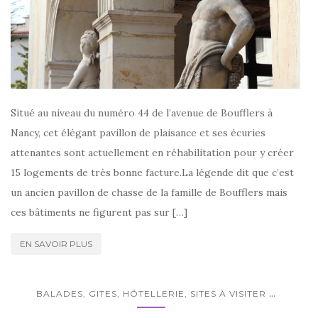
Situé au niveau du numéro 44 de l’avenue de Boufflers à
Nancy, cet élégant pavillon de plaisance et ses écuries
attenantes sont actuellement en réhabilitation pour y créer
15 logements de très bonne facture.La légende dit que c’est
un ancien pavillon de chasse de la famille de Boufflers mais
ces bâtiments ne figurent pas sur […]
EN SAVOIR PLUS
...
BALADES, GITES, HÔTELLERIE, SITES À VISITER