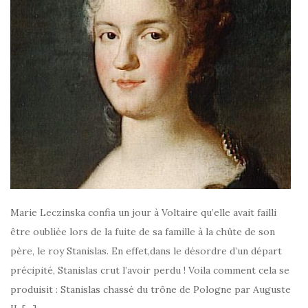
Marie Leczinska confia un jour à Voltaire qu’elle avait failli
être oubliée lors de la fuite de sa famille à la chûte de son
père, le roy Stanislas. En effet,dans le désordre d’un départ
précipité, Stanislas crut l’avoir perdu ! Voila comment cela se
produisit : Stanislas chassé du trône de Pologne par Auguste